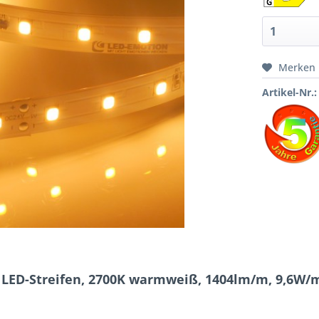
Merken
Artikel-Nr.:
 LED-Streifen, 2700K warmweiß, 1404lm/m, 9,6W/