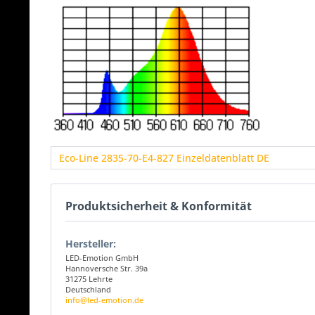
Eco-Line 2835-70-E4-827 Einzeldatenblatt DE
Produktsicherheit & Konformität
Hersteller:
LED-Emotion GmbH
Hannoversche Str. 39a
31275 Lehrte
Deutschland
info@led-emotion.de