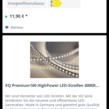
Energieeffizienzklasse
11,90 € *
Merken
XQ Premium160 HighPower LED-Streifen 4000K...
Wir sind Hersteller von LED-Streifen. Mit der XQ Serie
entdecken Sie die neueste und effizienteste LED-
Generation. Made in Germany und gewohnt gute Qualität