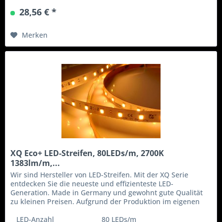
28,56 € *
Merken
XQ Eco+ LED-Streifen, 80LEDs/m, 2700K
1383lm/m,...
Wir sind Hersteller von LED-Streifen. Mit der XQ Serie
entdecken Sie die neueste und effizienteste LED-
Generation. Made in Germany und gewohnt gute Qualität
zu kleinen Preisen. Aufgrund der Produktion im eigenen
Haus können wir flexibel...
LED-Anzahl
80 LEDs/m