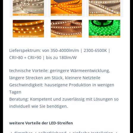
Lieferspektrum: von 350-4000lm/m | 2300-6500K |
CRI>80 + CRI>90 | bis zu 180lm/W
technische Vorteile: geringere Wärmeentwicklung,
längere Strecken am Stück, kleinere Netzteile
Geschwindigkeit: hauseigene Produktion in wenigen
Tagen
Beratung: Kompetent und zuverlässig mit Lösungen so
individuell wie Sie benötigen.
weitere Vorteile der LED-Streifen