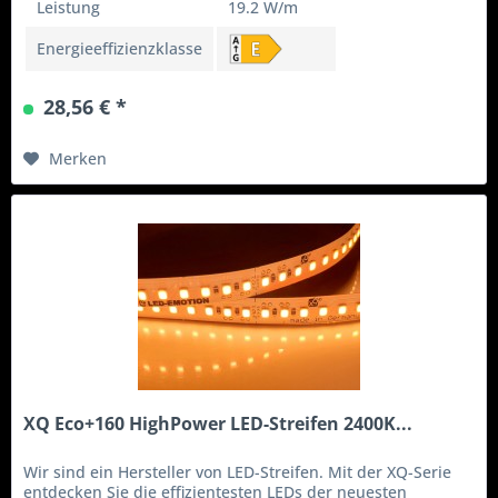
Leistung
19.2 W/m
Energieeffizienzklasse
28,56 € *
Merken
XQ Eco+160 HighPower LED-Streifen 2400K...
Wir sind ein Hersteller von LED-Streifen. Mit der XQ-Serie
entdecken Sie die effizientesten LEDs der neuesten