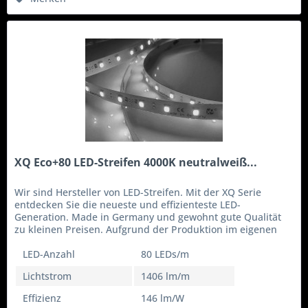
XQ Eco+80 LED-Streifen 4000K neutralweiß...
Wir sind Hersteller von LED-Streifen. Mit der XQ Serie
entdecken Sie die neueste und effizienteste LED-
Generation. Made in Germany und gewohnt gute Qualität
zu kleinen Preisen. Aufgrund der Produktion im eigenen
Haus können wir flexibel...
LED-Anzahl
80 LEDs/m
Lichtstrom
1406 lm/m
Effizienz
146 lm/W