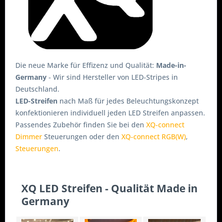
Die neue Marke für Effizenz und Qualität:
Made-in-
Germany
- Wir sind Hersteller von LED-Stripes in
Deutschland.
LED-Streifen
nach Maß für jedes Beleuchtungskonzept
konfektionieren individuell jeden LED Streifen anpassen.
Passendes Zubehör finden Sie bei den
XQ-connect
Dimmer
Steuerungen oder den
XQ-connect RGB(W)
,
Steuerungen
.
XQ LED Streifen - Qualität Made in
Germany