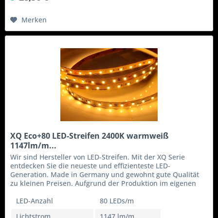
Merken
XQ Eco+80 LED-Streifen 2400K warmweiß
1147lm/m...
Wir sind Hersteller von LED-Streifen. Mit der XQ Serie
entdecken Sie die neueste und effizienteste LED-
Generation. Made in Germany und gewohnt gute Qualität
zu kleinen Preisen. Aufgrund der Produktion im eigenen
Haus können wir flexibel...
LED-Anzahl
80 LEDs/m
Lichtstrom
1147 lm/m