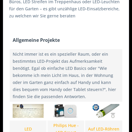
Büros, LED Streifen im Treppenhaus oder LED-Leuchten
für den Garten – es gibt unzählige LED-Einsatzbereiche,
zu welchen wir Sie gerne beraten
Allgemeine Projekte
Nicht immer ist es ein spezieller Raum, oder ein
bestimmtes LED-Projekt das Aufmerksamkeit
benötigt. Egal ob einfache LED Basics oder "Wie
bekomme ich mein Licht im Haus, in der Wohnung
oder im Garten ganz einfach auf Handy und kann
dies bequem vom Handy oder Tablet steuern?", hier
finden Sie die passenden Antworten.
Philips Hue -
LED
Auf LED-Röhren