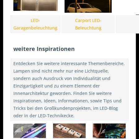
LED-
Carport LED-
Garagenbeleuchtung
Beleuchtung
weitere Inspirationen
Entdecken Sie weitere interessante Themenbereiche.
Lampen sind nicht mehr nur eine Lichtquelle,
sondern auch Ausdruck von Individualität und
Einzigartigkeit und zu einem Element der
Innenarchitektur geworden. Finden Sie weitere
Inspirationen, Ideen, Informationen, sowie Tips und
Tricks bei den Großkundenprojekten, im LED-Blog
oder in der LED-Technikecke.