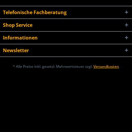
Telefonische Fachberatung
Shop Service
Informationen
Newsletter
* Alle Preise inkl. gesetzl. Mehrwertsteuer zzgl.
Versandkosten