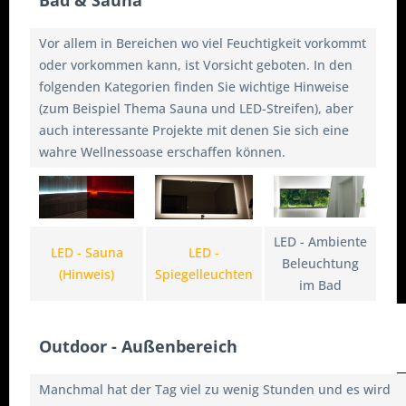
Bad & Sauna
Vor allem in Bereichen wo viel Feuchtigkeit vorkommt
oder vorkommen kann, ist Vorsicht geboten. In den
folgenden Kategorien finden Sie wichtige Hinweise
(zum Beispiel Thema Sauna und LED-Streifen), aber
auch interessante Projekte mit denen Sie sich eine
wahre Wellnessoase erschaffen können.
LED - Ambiente
LED - Sauna
LED -
Beleuchtung
(Hinweis)
Spiegelleuchten
im Bad
Outdoor - Außenbereich
Manchmal hat der Tag viel zu wenig Stunden und es wird