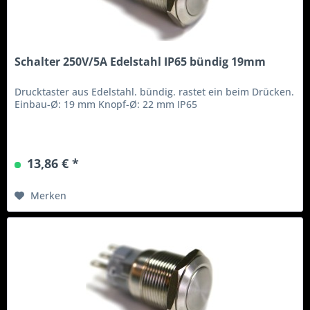
Schalter 250V/5A Edelstahl IP65 bündig 19mm
Drucktaster aus Edelstahl. bündig. rastet ein beim Drücken.
Einbau-Ø: 19 mm Knopf-Ø: 22 mm IP65
13,86 € *
Merken