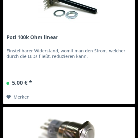
Poti 100k Ohm linear
Einstellbarer Widerstand, womit man den Strom, welcher
durch die LEDs fließt, reduzieren kann.
5,00 € *
Merken