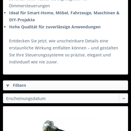
Dimmersteuerungen
Ideal für Smart-Home, Möbel, Fahrzeuge, Maschinen &
DIY-Projekte
Hohe Qualität für zuverlässige Anwendungen
Entdecken Sie jetzt, wie unscheinbare Details eine
erstaunliche Wirkung entfalten können – und gestalten
Sie Ihre Steuerungssysteme so präzise, elegant und
individuell wie nie zuvor.
Filtern