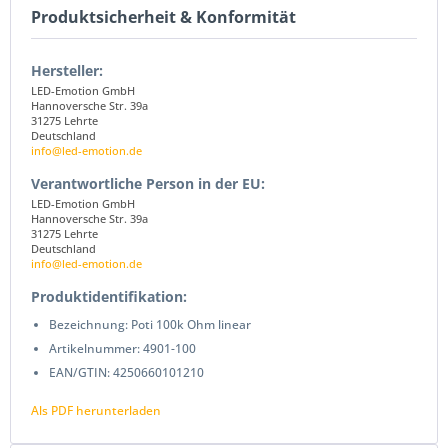
Produktsicherheit & Konformität
Hersteller:
LED-Emotion GmbH
Hannoversche Str. 39a
31275 Lehrte
Deutschland
info@led-emotion.de
Verantwortliche Person in der EU:
LED-Emotion GmbH
Hannoversche Str. 39a
31275 Lehrte
Deutschland
info@led-emotion.de
Produktidentifikation:
Bezeichnung: Poti 100k Ohm linear
Artikelnummer: 4901-100
EAN/GTIN: 4250660101210
Als PDF herunterladen