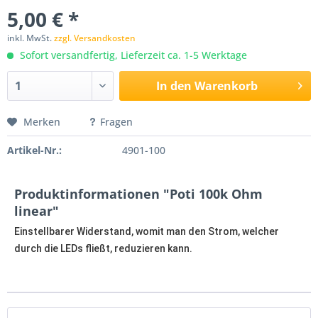
5,00 € *
inkl. MwSt.
zzgl. Versandkosten
Sofort versandfertig, Lieferzeit ca. 1-5 Werktage
In den
Warenkorb
Merken
Fragen
Artikel-Nr.:
4901-100
Produktinformationen "Poti 100k Ohm
linear"
Einstellbarer Widerstand, womit man den Strom, welcher
durch die LEDs fließt, reduzieren kann.