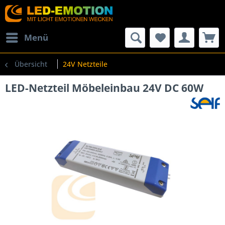
Menü
Übersicht
24V Netzteile
LED-Netzteil Möbeleinbau 24V DC 60W