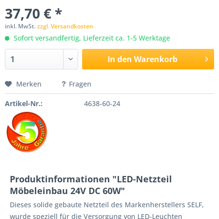
37,70 € *
inkl. MwSt.
zzgl. Versandkosten
Sofort versandfertig, Lieferzeit ca. 1-5 Werktage
In den
Warenkorb
Merken
Fragen
Artikel-Nr.:
4638-60-24
Produktinformationen "LED-Netzteil
Möbeleinbau 24V DC 60W"
Dieses solide gebaute Netzteil des Markenherstellers SELF,
wurde speziell für die Versorgung von LED-Leuchten