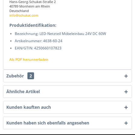
Hans-Georg-Schukat-Straße 2
40789 Monheim am Rhein
Deutschland
info@schukat.com
Produktidentifikation:
Bezeichnung: LED-Netzteil Möbeleinbau 24V DC 60W
Artikelnummer: 4638-60-24
EAN/GTIN: 4250660107823
Als PDF herunterladen
Zubehör
2
Ähnliche Artikel
Kunden kauften auch
Kunden haben sich ebenfalls angesehen