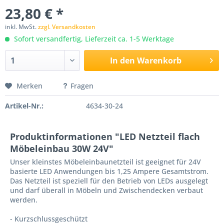
23,80 € *
inkl. MwSt.
zzgl. Versandkosten
Sofort versandfertig, Lieferzeit ca. 1-5 Werktage
In den
Warenkorb
Merken
Fragen
Artikel-Nr.:
4634-30-24
Produktinformationen "LED Netzteil flach
Möbeleinbau 30W 24V"
Unser kleinstes Möbeleinbaunetzteil ist geeignet für 24V
basierte LED Anwendungen bis 1,25 Ampere Gesamtstrom.
Das Netzteil ist speziell für den Betrieb von LEDs ausgelegt
und darf überall in Möbeln und Zwischendecken verbaut
werden.
- Kurzschlussgeschützt