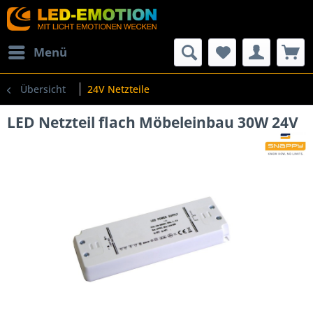
Menü
Übersicht
24V Netzteile
LED Netzteil flach Möbeleinbau 30W 24V