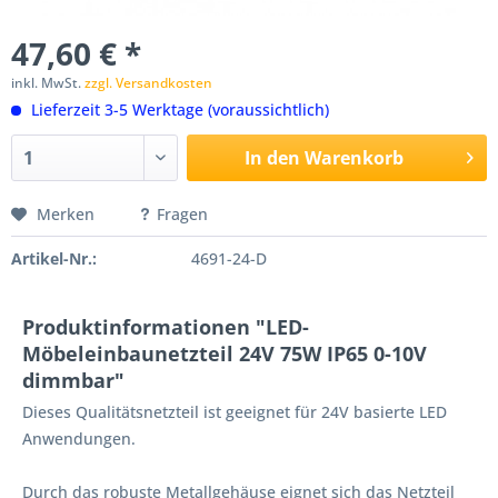
47,60 € *
inkl. MwSt.
zzgl. Versandkosten
Lieferzeit 3-5 Werktage (voraussichtlich)
In den
Warenkorb
Merken
Fragen
Artikel-Nr.:
4691-24-D
Produktinformationen "LED-
Möbeleinbaunetzteil 24V 75W IP65 0-10V
dimmbar"
Dieses Qualitätsnetzteil ist geeignet für 24V basierte LED
Anwendungen.
Durch das robuste Metallgehäuse eignet sich das Netzteil