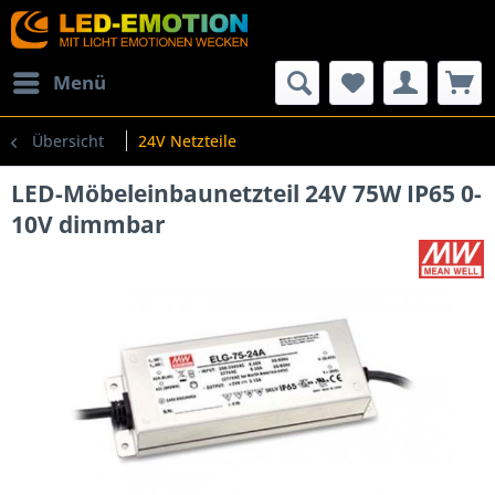
Menü
Übersicht
24V Netzteile
LED-Möbeleinbaunetzteil 24V 75W IP65 0-
10V dimmbar