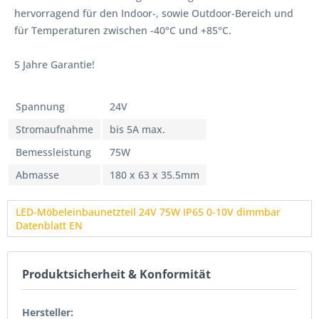
hervorragend für den Indoor-, sowie Outdoor-Bereich und
für Temperaturen zwischen -40°C und +85°C.
5 Jahre Garantie!
Spannung
24V
Stromaufnahme
bis 5A max.
Bemessleistung
75W
Abmasse
180 x 63 x 35.5mm
LED-Möbeleinbaunetzteil 24V 75W IP65 0-10V dimmbar
Datenblatt EN
Produktsicherheit & Konformität
Hersteller: