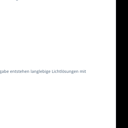
abe entstehen langlebige Lichtlösungen mit