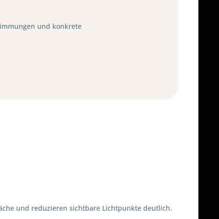
stimmungen und konkrete
äche und reduzieren sichtbare Lichtpunkte deutlich.