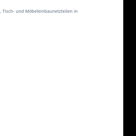
 Tisch- und Möbeleinbaunetzteilen in