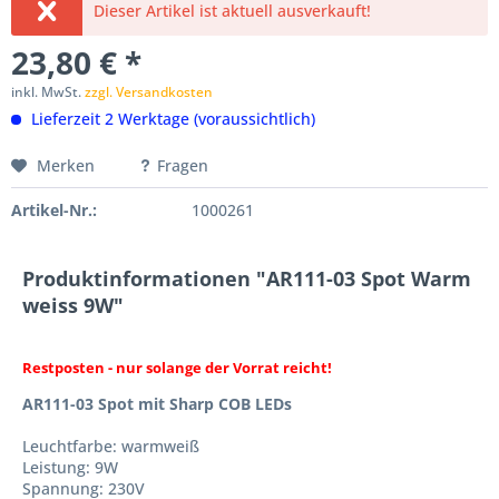
Dieser Artikel ist aktuell ausverkauft!
23,80 € *
inkl. MwSt.
zzgl. Versandkosten
Lieferzeit 2 Werktage (voraussichtlich)
Merken
Fragen
Artikel-Nr.:
1000261
Produktinformationen "AR111-03 Spot Warm
weiss 9W"
Restposten - nur solange der Vorrat reicht!
AR111-03 Spot mit Sharp COB LEDs
Leuchtfarbe: warmweiß
Leistung: 9W
Spannung: 230V