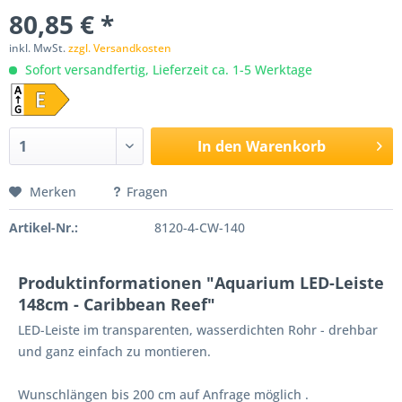
80,85 € *
inkl. MwSt.
zzgl. Versandkosten
Sofort versandfertig, Lieferzeit ca. 1-5 Werktage
In den
Warenkorb
Merken
Fragen
Artikel-Nr.:
8120-4-CW-140
Produktinformationen "Aquarium LED-Leiste
148cm - Caribbean Reef"
LED-Leiste im transparenten, wasserdichten Rohr - drehbar
und ganz einfach zu montieren.
Wunschlängen bis 200 cm auf Anfrage möglich .