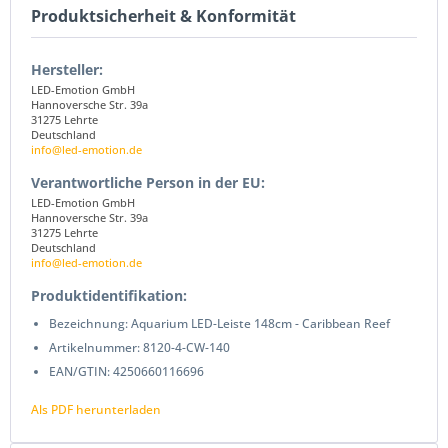
Produktsicherheit & Konformität
Hersteller:
LED-Emotion GmbH
Hannoversche Str. 39a
31275 Lehrte
Deutschland
info@led-emotion.de
Verantwortliche Person in der EU:
LED-Emotion GmbH
Hannoversche Str. 39a
31275 Lehrte
Deutschland
info@led-emotion.de
Produktidentifikation:
Bezeichnung: Aquarium LED-Leiste 148cm - Caribbean Reef
Artikelnummer: 8120-4-CW-140
EAN/GTIN: 4250660116696
Als PDF herunterladen