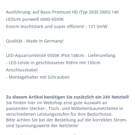
Ausführung: auf Basis Premium HD (Typ 2835 SMD) 140
LEDs/m purweiß 6000-6500K
Enorm leuchtstark und super effizient! - 121 lm/W
Qualität - Made in Germany!
LED-Aquariumleiste 6500K IP64 148cm - Lieferumfang:
- LED-Leiste in geschlossener Röhre mit 150cm
Anschlusskabel
- Montagehalter mit Schrauben
Zu diesem Artikel benötigen Sie zusätzlich ein 24V Netzteil!
Sie finden hier im Webshop eine gute Auswahl an
passenden Stecker-, Tisch- und Möbeleinbaunetzteilen in
verschiedenen Leistungsstufen für Ihre Bedürfnisse.
Bitte achten Sie bei der Bestellung auf die korrekten Strom-
und Spannungswerte der Netzteile!