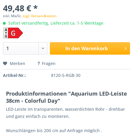
49,48 € *
inkl. MwSt.
zzgl. Versandkosten
Sofort versandfertig, Lieferzeit ca. 1-5 Werktage
In den
Warenkorb
Merken
Fragen
Artikel-Nr.:
8120-5-RGB-30
Produktinformationen "Aquarium LED-Leiste
38cm - Colorful Day"
LED-Leiste im transparenten, wasserdichten Rohr - drehbar
und ganz einfach zu montieren.
Wunschlängen bis 200 cm auf Anfrage möglich .