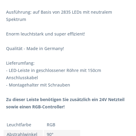
Ausführung: auf Basis von 2835 LEDs mit neutralem
Spektrum
Enorm leuchtstark und super effizient!
Qualität - Made in Germany!
Lieferumfang:
- LED-Leiste in geschlossener Röhre mit 150cm
Anschlusskabel
- Montagehalter mit Schrauben
Zu dieser Leiste benötigen Sie zusätzlich ein 24V Netzteil
sowie einen RGB-Controller!
Leuchtfarbe
RGB
Abstrahlwinkel
90°