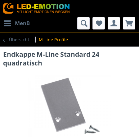
Menü
Übersicht
M-Line Profile
Endkappe M-Line Standard 24
quadratisch