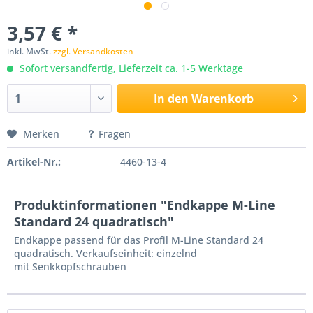
3,57 € *
inkl. MwSt.
zzgl. Versandkosten
Sofort versandfertig, Lieferzeit ca. 1-5 Werktage
In den
Warenkorb
Merken
Fragen
Artikel-Nr.:
4460-13-4
Produktinformationen "Endkappe M-Line
Standard 24 quadratisch"
Endkappe passend für das Profil M-Line Standard 24
quadratisch. Verkaufseinheit: einzelnd
mit Senkkopfschrauben