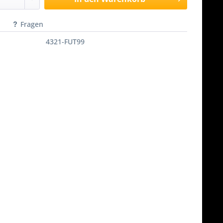
Fragen
4321-FUT99