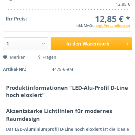
12,85 €
12,85 € *
Ihr Preis:
inkl. MwSt.
zzgl. Versandkosten
In den Warenkorb
Merken
Fragen
Artikel-Nr.:
4475-6-eM
Produktinformationen "LED-Alu-Profil D-Line
hoch eloxiert"
Akzentstarke Lichtlinien für modernes
Raumdesign
Das
LED-Aluminiumprofil D-Line hoch eloxiert
ist die ideale