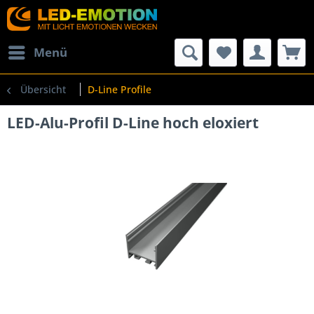
Menü
Übersicht
D-Line Profile
LED-Alu-Profil D-Line hoch eloxiert