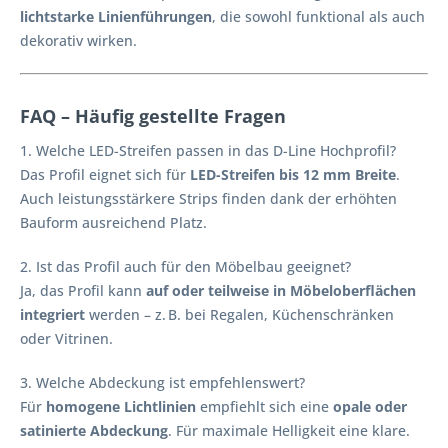
lichtstarke Linienführungen
, die sowohl funktional als auch
dekorativ wirken.
FAQ – Häufig gestellte Fragen
1. Welche LED-Streifen passen in das D-Line Hochprofil?
Das Profil eignet sich für
LED-Streifen bis 12 mm Breite
.
Auch leistungsstärkere Strips finden dank der erhöhten
Bauform ausreichend Platz.
2. Ist das Profil auch für den Möbelbau geeignet?
Ja, das Profil kann
auf oder teilweise in Möbeloberflächen
integriert
werden – z. B. bei Regalen, Küchenschränken
oder Vitrinen.
3. Welche Abdeckung ist empfehlenswert?
Für
homogene Lichtlinien
empfiehlt sich eine
opale oder
satinierte Abdeckung
. Für maximale Helligkeit eine klare.