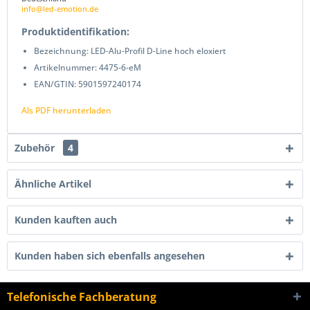
info@led-emotion.de
Produktidentifikation:
Bezeichnung: LED-Alu-Profil D-Line hoch eloxiert
Artikelnummer: 4475-6-eM
EAN/GTIN: 5901597240174
Als PDF herunterladen
Zubehör
4
Ähnliche Artikel
Kunden kauften auch
Kunden haben sich ebenfalls angesehen
Telefonische Fachberatung