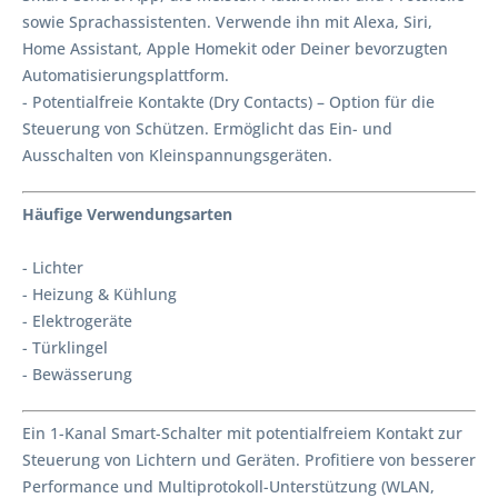
sowie Sprachassistenten. Verwende ihn mit Alexa, Siri,
Home Assistant, Apple Homekit oder Deiner bevorzugten
Automatisierungsplattform.
- Potentialfreie Kontakte (Dry Contacts) – Option für die
Steuerung von Schützen. Ermöglicht das Ein- und
Ausschalten von Kleinspannungsgeräten.
Häufige Verwendungsarten
- Lichter
- Heizung & Kühlung
- Elektrogeräte
- Türklingel
- Bewässerung
Ein 1-Kanal Smart-Schalter mit potentialfreiem Kontakt zur
Steuerung von Lichtern und Geräten. Profitiere von besserer
Performance und Multiprotokoll-Unterstützung (WLAN,