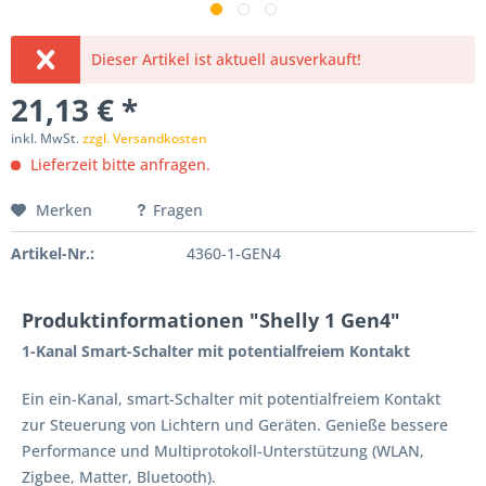
Dieser Artikel ist aktuell ausverkauft!
21,13 € *
inkl. MwSt.
zzgl. Versandkosten
Lieferzeit bitte anfragen.
Merken
Fragen
Artikel-Nr.:
4360-1-GEN4
Produktinformationen "Shelly 1 Gen4"
1-Kanal Smart-Schalter mit potentialfreiem Kontakt
Ein ein-Kanal, smart-Schalter mit potentialfreiem Kontakt
zur Steuerung von Lichtern und Geräten. Genieße bessere
Performance und Multiprotokoll-Unterstützung (WLAN,
Zigbee, Matter, Bluetooth).