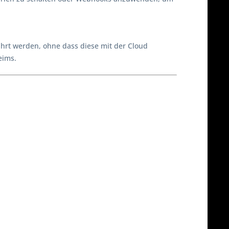
hrt werden, ohne dass diese mit der Cloud
eims.