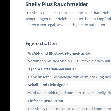
Shelly Plus Rauchmelder
Der Shelly Plus Smoke ist ein kabelloser, batterieb
seiner langen Batterielebensdauer, hohen Empfind
überwachen, egal, wo Sie sich gerade aufhalten.
Eigenschaften
WLAN- und Bluetooth-Konnektivität
Verbinden Sie den Shelly Plus Smoke einfach mit
3 Jahre Batterielebensdauer
Dank unserer Technologie zur Verminderung des 
Schall- und Lichtsignale
Wird Rauchbildung erkannt, ertönt vom Shelly Plu
Einfache Installation
Der Shelly Plus Smoke ist kabellos und kann ohn