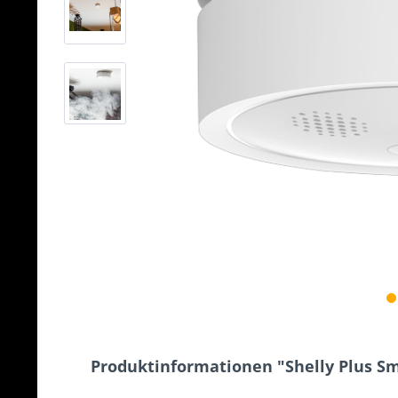
Produktinformationen "Shelly Plus S