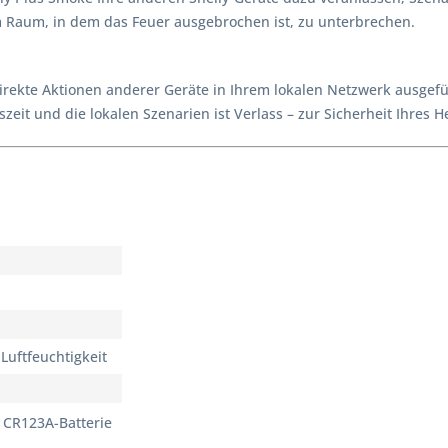
 Raum, in dem das Feuer ausgebrochen ist, zu unterbrechen.
ekte Aktionen anderer Geräte in Ihrem lokalen Netzwerk ausgefü
eit und die lokalen Szenarien ist Verlass – zur Sicherheit Ihres H
 Luftfeuchtigkeit
x CR123A-Batterie