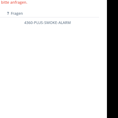
 bitte anfragen.
Fragen
4360-PLUS-SMOKE-ALARM