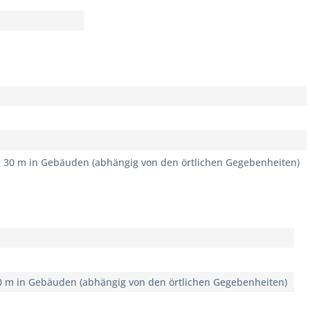
zu 30 m in Gebäuden (abhängig von den örtlichen Gegebenheiten)
 10 m in Gebäuden (abhängig von den örtlichen Gegebenheiten)