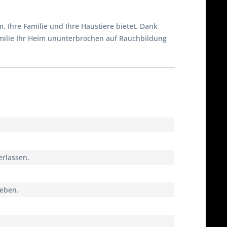
, Ihre Familie und Ihre Haustiere bietet. Dank
amilie Ihr Heim ununterbrochen auf Rauchbildung
erlassen.
geben.