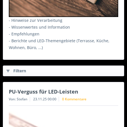
- Hinweise zur Verarbeitung
- Wissenwertes und Information
- Empfehlungen
- Berichte und LED-Themengebiete (Terrasse, Küche,
Wohnen, Büro, ...)
Filtern
PU-Verguss für LED-Leisten
Von: Stefan
23.11.25 00:00
0 Kommentare