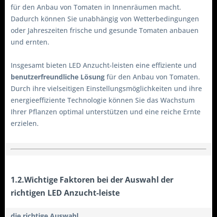
für den Anbau von Tomaten in Innenräumen macht.
Dadurch können Sie unabhängig von Wetterbedingungen
oder Jahreszeiten frische und gesunde Tomaten anbauen
und ernten.
Insgesamt bieten LED Anzucht-leisten eine effiziente und
benutzerfreundliche Lösung
für den Anbau von Tomaten.
Durch ihre vielseitigen Einstellungsmöglichkeiten und ihre
energieeffiziente Technologie können Sie das Wachstum
Ihrer Pflanzen optimal unterstützen und eine reiche Ernte
erzielen.
1.2.Wichtige Faktoren bei der Auswahl der
richtigen LED Anzucht-leiste
die richtige Auswahl