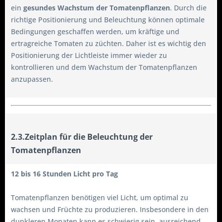
ein
gesundes Wachstum der Tomatenpflanzen
. Durch die
richtige Positionierung und Beleuchtung können optimale
Bedingungen geschaffen werden, um kräftige und
ertragreiche Tomaten zu züchten. Daher ist es wichtig den
Positionierung der Lichtleiste immer wieder zu
kontrollieren und dem Wachstum der Tomatenpflanzen
anzupassen.
2.3.Zeitplan für die Beleuchtung der
Tomatenpflanzen
12 bis 16 Stunden Licht pro Tag
Tomatenpflanzen benötigen viel Licht, um optimal zu
wachsen und Früchte zu produzieren. Insbesondere in den
dunkleren Monaten kann es schwierig sein, ausreichend