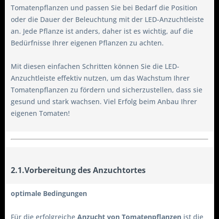
Tomatenpflanzen und passen Sie bei Bedarf die Position
oder die Dauer der Beleuchtung mit der LED-Anzuchtleiste
an. Jede Pflanze ist anders, daher ist es wichtig, auf die
Bedürfnisse Ihrer eigenen Pflanzen zu achten.
Mit diesen einfachen Schritten können Sie die LED-
Anzuchtleiste effektiv nutzen, um das Wachstum Ihrer
Tomatenpflanzen zu fördern und sicherzustellen, dass sie
gesund und stark wachsen. Viel Erfolg beim Anbau Ihrer
eigenen Tomaten!
2.1.Vorbereitung des Anzuchtortes
optimale Bedingungen
Für die erfolgreiche
Anzucht von Tomatenpflanzen
ist die