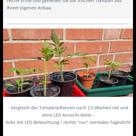
reiche Ernte und genießen Sie die frischen Tomaten aus
Ihrem eigenen Anbau.
- Vergleich der Tomatenpflanzen nach 2,5 Wochen mit und
ohne LED Anzucht-leiste -
links mit LED-Beleuchtung / rechts "nur" normales Tageslicht