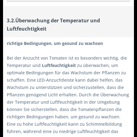
3.2.Überwachung der Temperatur und
Luftfeuchtigkeit
richtige Bedingungen, um gesund zu wachsen
Bei der Anzucht von Tomaten ist es besonders wichtig, die
Temperatur und
Luftfeuchtigkeit
zu überwachen, um
optimale Bedingungen für das Wachstum der Pflanzen zu
schaffen. Eine LED-Anzuchtleiste kann dabei helfen, das
Wachstum zu unterstützen und sicherzustellen, dass die
Pflanzen genügend Licht erhalten. Durch die Überwachung
der Temperatur und Luftfeuchtigkeit in der Umgebung
können Sie sicherstellen, dass die Tomatenpflanzen die
richtigen Bedingungen haben, um gesund zu wachsen.
Eine zu hohe Luftfeuchtigkeit kann zu Schimmelbildung
führen, während eine zu niedrige Luftfeuchtigkeit das