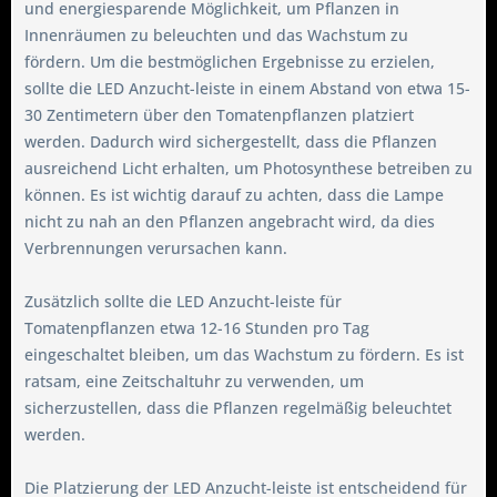
und energiesparende Möglichkeit, um Pflanzen in
Innenräumen zu beleuchten und das Wachstum zu
fördern. Um die bestmöglichen Ergebnisse zu erzielen,
sollte die LED Anzucht-leiste in einem Abstand von etwa 15-
30 Zentimetern über den Tomatenpflanzen platziert
werden. Dadurch wird sichergestellt, dass die Pflanzen
ausreichend Licht erhalten, um Photosynthese betreiben zu
können. Es ist wichtig darauf zu achten, dass die Lampe
nicht zu nah an den Pflanzen angebracht wird, da dies
Verbrennungen verursachen kann.
Zusätzlich sollte die LED Anzucht-leiste für
Tomatenpflanzen etwa 12-16 Stunden pro Tag
eingeschaltet bleiben, um das Wachstum zu fördern. Es ist
ratsam, eine Zeitschaltuhr zu verwenden, um
sicherzustellen, dass die Pflanzen regelmäßig beleuchtet
werden.
Die Platzierung der LED Anzucht-leiste ist entscheidend für