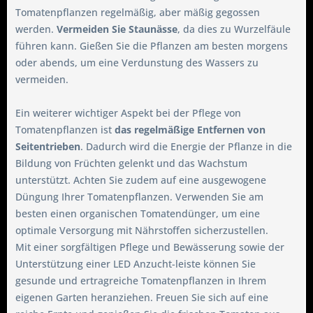
Tomatenpflanzen regelmäßig, aber mäßig gegossen
werden.
Vermeiden Sie Staunässe
, da dies zu Wurzelfäule
führen kann. Gießen Sie die Pflanzen am besten morgens
oder abends, um eine Verdunstung des Wassers zu
vermeiden.
Ein weiterer wichtiger Aspekt bei der Pflege von
Tomatenpflanzen ist
das regelmäßige Entfernen von
Seitentrieben
. Dadurch wird die Energie der Pflanze in die
Bildung von Früchten gelenkt und das Wachstum
unterstützt. Achten Sie zudem auf eine ausgewogene
Düngung Ihrer Tomatenpflanzen. Verwenden Sie am
besten einen organischen Tomatendünger, um eine
optimale Versorgung mit Nährstoffen sicherzustellen.
Mit einer sorgfältigen Pflege und Bewässerung sowie der
Unterstützung einer LED Anzucht-leiste können Sie
gesunde und ertragreiche Tomatenpflanzen in Ihrem
eigenen Garten heranziehen. Freuen Sie sich auf eine