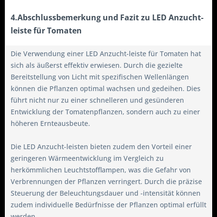
4.Abschlussbemerkung und Fazit zu LED Anzucht-
leiste für Tomaten
Die Verwendung einer LED Anzucht-leiste für Tomaten hat
sich als äußerst effektiv erwiesen. Durch die gezielte
Bereitstellung von Licht mit spezifischen Wellenlängen
können die Pflanzen optimal wachsen und gedeihen. Dies
führt nicht nur zu einer schnelleren und gesünderen
Entwicklung der Tomatenpflanzen, sondern auch zu einer
höheren Ernteausbeute.
Die LED Anzucht-leisten bieten zudem den Vorteil einer
geringeren Wärmeentwicklung im Vergleich zu
herkömmlichen Leuchtstofflampen, was die Gefahr von
Verbrennungen der Pflanzen verringert. Durch die präzise
Steuerung der Beleuchtungsdauer und -intensität können
zudem individuelle Bedürfnisse der Pflanzen optimal erfüllt
werden.