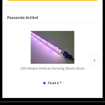
Passende Artikel
LED-Modul Vertical Farming Bloom 82cm
74,64 € *