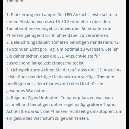
Tomaten:
1. Platzierung der Lampe: Die LED Anzucht-leiste sollte in
einem Abstand von etwa 15-30 Zentimetern über den
Tomatenpflanzen angebracht werden. So erhalten die
Pflanzen genügend Licht, ohne dabei zu verbrennen.
2. Beleuchtungsdauer: Tomaten benötigen mindestens 12-
16 Stunden Licht pro Tag, um optimal zu wachsen. Stellen
Sie daher sicher, dass die LED Anzucht-leiste für
ausreichend lange Zeit eingeschaltet ist.
3. Lichtspektrum: Achten Sie darauf, dass die LED Anzucht-
leiste über das richtige Lichtspektrum verfügt. Tomaten
benötigen vor allem blaues und rotes Licht für ein
gesundes Wachstum.
4. Regelmäßiges Umtopfen: Tomatenpflanzen wachsen
schnell und benötigen daher regelmäßig größere Töpfe.
Achten Sie darauf, die Pflanzen rechtzeitig umzutopfen, um
ein gesundes Wachstum zu gewährleisten.