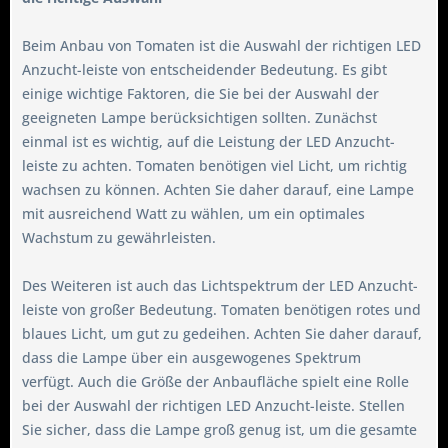
Beim Anbau von Tomaten ist die Auswahl der richtigen LED
Anzucht-leiste von entscheidender Bedeutung. Es gibt
einige wichtige Faktoren, die Sie bei der Auswahl der
geeigneten Lampe berücksichtigen sollten. Zunächst
einmal ist es wichtig, auf die Leistung der LED Anzucht-
leiste zu achten. Tomaten benötigen viel Licht, um richtig
wachsen zu können. Achten Sie daher darauf, eine Lampe
mit ausreichend Watt zu wählen, um ein optimales
Wachstum zu gewährleisten.
Des Weiteren ist auch das Lichtspektrum der LED Anzucht-
leiste von großer Bedeutung. Tomaten benötigen rotes und
blaues Licht, um gut zu gedeihen. Achten Sie daher darauf,
dass die Lampe über ein ausgewogenes Spektrum
verfügt. Auch die Größe der Anbaufläche spielt eine Rolle
bei der Auswahl der richtigen LED Anzucht-leiste. Stellen
Sie sicher, dass die Lampe groß genug ist, um die gesamte