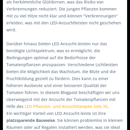
als herkömmliche Glühbirnen, was das Risiko von
Verbrennungen reduziert. DIe jungen Pflanzen kommen
mit zu viel Hitze nicht klar und können "Verbrennungen"
erleiden, was mit den LED-Anzuchtleisten nicht geschehen
wird.
Darüber hinaus bieten LED Anzucht-leisten nur das
benötigte Lichtspektrum, was es ermöglicht, die
Bedingungen optimal auf die Bedürfnisse der
Tomatenpflanzen anzupassen. Verschiedene Lichtleisten
bieten die Möglichkeit das Wachstum, die Blüte und die
Fruchtbildung gezielt zu fördern. Dies kann zu einer
höheren Ausbeute und einer besseren Qualität der
Tomaten führen. In diesem Blogpost beschäftigen wir uns
überwiegend mit der Anzucht der Tomatenpflanzen mit
Hilfe des
LED Pflanzen- und Anzuchtlampen Sets XS
.
Ein wichtiger Vorteil von LED Anzucht-leiste ist ihre
platzsparende Bauweise
. Sie können problemlos in kleinen
Räumen oder auf Regalen installiert werden, was sie ideal