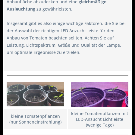
Anbaufläche abzudecken und eine
gleichmäßige
Ausleuchtung
zu gewährleisten.
Insgesamt gibt es also einige wichtige Faktoren, die Sie bei
der Auswahl der richtigen LED Anzucht-leiste für den
Anbau von Tomaten beachten sollten. Achten Sie auf
Leistung, Lichtspektrum, Größe und Qualität der Lampe,
um optimale Ergebnisse zu erzielen.
kleine Tomatenpflanzen mit
kleine Tomatenpflanzen
LED-Anzucht Lichtleiste
(nur Sonneneinstrahlung)
(wenige Tage)