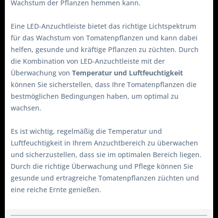
Wachstum der Pflanzen hemmen kann.
Eine LED-Anzuchtleiste bietet das richtige Lichtspektrum
für das Wachstum von Tomatenpflanzen und kann dabei
helfen, gesunde und kräftige Pflanzen zu züchten. Durch
die Kombination von LED-Anzuchtleiste mit der
Überwachung von
Temperatur und Luftfeuchtigkeit
können Sie sicherstellen, dass Ihre Tomatenpflanzen die
bestmöglichen Bedingungen haben, um optimal zu
wachsen.
Es ist wichtig, regelmäßig die Temperatur und
Luftfeuchtigkeit in Ihrem Anzuchtbereich zu überwachen
und sicherzustellen, dass sie im optimalen Bereich liegen.
Durch die richtige Überwachung und Pflege können Sie
gesunde und ertragreiche Tomatenpflanzen züchten und
eine reiche Ernte genießen.