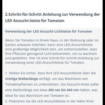
2.Schritt-für-Schritt Anleitung zur Verwendung der
LED Anzucht-leiste für Tomaten
Verwendung der LED Anzucht-Lichtleiste für Tomaten
Wenn Sie Tomaten in Ihrem Haus, in der Wohnung oder im
Garten anbauen möchten, kann eine LED-Anzuchtleiste
eine großartige Möglichkeit sein, um sicherzustellen, dass
Ihre Pflanzen genügend Licht bekommen, um zu wachsen
und gedeihen. Hier ist eine Schritt-für-Schritt-Anleitung zur
Verwendung einer LED-Anzuchtleiste für Tomaten.
1. Stellen Sie sicher, dass Ihre LED-Anzuchtleiste über die
richtige Wellenlänge
verfügt, um das Wachstum von
Tomatenpflanzen zu unterstützen. Die Anzucht-leiste sollte
eine Wellenlänge von etwa
450 nm bis 660 nm
haben, was
ideal für das Wachstum von Tomaten ist.
2. Platzieren Sie die LED-Anzuchtleiste in der Nähe Ihrer