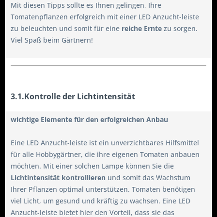
Mit diesen Tipps sollte es Ihnen gelingen, Ihre
Tomatenpflanzen erfolgreich mit einer LED Anzucht-leiste
zu beleuchten und somit für eine
reiche Ernte
zu sorgen.
Viel Spaß beim Gärtnern!
3.1.Kontrolle der Lichtintensität
wichtige Elemente für den erfolgreichen Anbau
Eine LED Anzucht-leiste ist ein unverzichtbares Hilfsmittel
für alle Hobbygärtner, die ihre eigenen Tomaten anbauen
möchten. Mit einer solchen Lampe können Sie die
Lichtintensität kontrollieren
und somit das Wachstum
Ihrer Pflanzen optimal unterstützen. Tomaten benötigen
viel Licht, um gesund und kräftig zu wachsen. Eine LED
Anzucht-leiste bietet hier den Vorteil, dass sie das