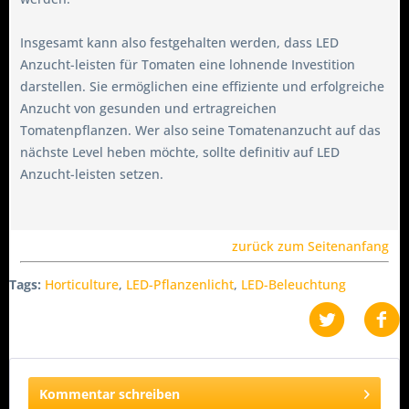
Insgesamt kann also festgehalten werden, dass LED
Anzucht-leisten für Tomaten eine lohnende Investition
darstellen. Sie ermöglichen eine effiziente und erfolgreiche
Anzucht von gesunden und ertragreichen
Tomatenpflanzen. Wer also seine Tomatenanzucht auf das
nächste Level heben möchte, sollte definitiv auf LED
Anzucht-leisten setzen.
zurück zum Seitenanfang
Tags:
Horticulture
,
LED-Pflanzenlicht
,
LED-Beleuchtung
Kommentar schreiben