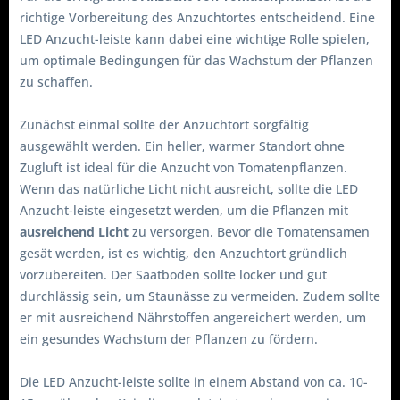
richtige Vorbereitung des Anzuchtortes entscheidend. Eine
LED Anzucht-leiste kann dabei eine wichtige Rolle spielen,
um optimale Bedingungen für das Wachstum der Pflanzen
zu schaffen.
Zunächst einmal sollte der Anzuchtort sorgfältig
ausgewählt werden. Ein heller, warmer Standort ohne
Zugluft ist ideal für die Anzucht von Tomatenpflanzen.
Wenn das natürliche Licht nicht ausreicht, sollte die LED
Anzucht-leiste eingesetzt werden, um die Pflanzen mit
ausreichend Licht
zu versorgen. Bevor die Tomatensamen
gesät werden, ist es wichtig, den Anzuchtort gründlich
vorzubereiten. Der Saatboden sollte locker und gut
durchlässig sein, um Staunässe zu vermeiden. Zudem sollte
er mit ausreichend Nährstoffen angereichert werden, um
ein gesundes Wachstum der Pflanzen zu fördern.
Die LED Anzucht-leiste sollte in einem Abstand von ca. 10-