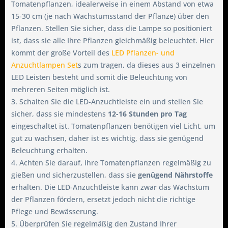
Tomatenpflanzen, idealerweise in einem Abstand von etwa
15-30 cm (je nach Wachstumsstand der Pflanze) über den
Pflanzen. Stellen Sie sicher, dass die Lampe so positioniert
ist, dass sie alle Ihre Pflanzen gleichmäßig beleuchtet. Hier
kommt der große Vorteil des
LED Pflanzen- und
Anzuchtlampen Set
s zum tragen, da dieses aus 3 einzelnen
LED Leisten besteht und somit die Beleuchtung von
mehreren Seiten möglich ist.
3. Schalten Sie die LED-Anzuchtleiste ein und stellen Sie
sicher, dass sie mindestens
12-16 Stunden pro Tag
eingeschaltet ist. Tomatenpflanzen benötigen viel Licht, um
gut zu wachsen, daher ist es wichtig, dass sie genügend
Beleuchtung erhalten.
4. Achten Sie darauf, Ihre Tomatenpflanzen regelmäßig zu
gießen und sicherzustellen, dass sie
genügend Nährstoffe
erhalten. Die LED-Anzuchtleiste kann zwar das Wachstum
der Pflanzen fördern, ersetzt jedoch nicht die richtige
Pflege und Bewässerung.
5. Überprüfen Sie regelmäßig den Zustand Ihrer