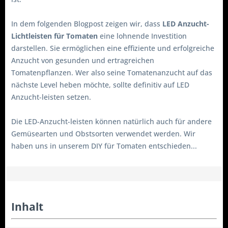
In dem folgenden Blogpost zeigen wir, dass
LED Anzucht-
Lichtleisten für Tomaten
eine lohnende Investition
darstellen. Sie ermöglichen eine effiziente und erfolgreiche
Anzucht von gesunden und ertragreichen
Tomatenpflanzen. Wer also seine Tomatenanzucht auf das
nächste Level heben möchte, sollte definitiv auf LED
Anzucht-leisten setzen.
Die LED-Anzucht-leisten können natürlich auch für andere
Gemüsearten und Obstsorten verwendet werden. Wir
haben uns in unserem DIY für Tomaten entschieden...
Inhalt