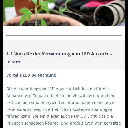
1.1.Vorteile der Verwendung von LED Anzucht-
leisten
Vorteile LED Beleuchtung
Die Verwendung von LED Anzucht-Lichtleisten für das
Anbauen von Tomaten bietet eine Vielzahl von Vorteilen.
LED Lampen sind energieeffizient und haben eine lange
Lebensdauer, was zu erheblichen Kosteneinsparungen
führen kann. Sie emittieren auch kein UV-Licht, das die
Pflanzen schädigen könnte, und produzieren weniger Hitze