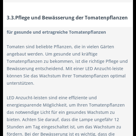
3.3.Pflege und Bewässerung der Tomatenpflanzen
für gesunde und ertragreiche Tomatenpflanzen
Tomaten sind beliebte Pflanzen, die in vielen Gärten
angebaut werden. Um gesunde und kräftige
Tomatenpflanzen zu bekommen, ist die richtige Pflege und
Bewässerung entscheidend. Mit einer LED Anzucht-leiste
können Sie das Wachstum Ihrer Tomatenpflanzen optimal
unterstützen.
LED Anzucht-leisten sind eine effiziente und
energiesparende Möglichkeit, um Ihren Tomatenpflanzen
das notwendige Licht für ein gesundes Wachstum zu
bieten. Achten Sie darauf, dass die Lampe ungefähr 12
Stunden am Tag eingeschaltet ist, um das Wachstum zu
fördern. Bei der Bewässerung ist es wichtig, dass die