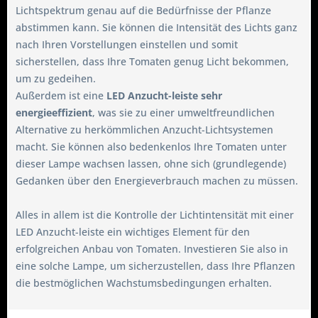
Lichtspektrum genau auf die Bedürfnisse der Pflanze
abstimmen kann. Sie können die Intensität des Lichts ganz
nach Ihren Vorstellungen einstellen und somit
sicherstellen, dass Ihre Tomaten genug Licht bekommen,
um zu gedeihen.
Außerdem ist eine
LED Anzucht-leiste sehr
energieeffizient
, was sie zu einer umweltfreundlichen
Alternative zu herkömmlichen Anzucht-Lichtsystemen
macht. Sie können also bedenkenlos Ihre Tomaten unter
dieser Lampe wachsen lassen, ohne sich (grundlegende)
Gedanken über den Energieverbrauch machen zu müssen.
Alles in allem ist die Kontrolle der Lichtintensität mit einer
LED Anzucht-leiste ein wichtiges Element für den
erfolgreichen Anbau von Tomaten. Investieren Sie also in
eine solche Lampe, um sicherzustellen, dass Ihre Pflanzen
die bestmöglichen Wachstumsbedingungen erhalten.