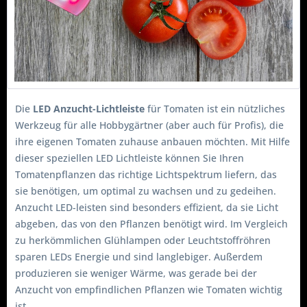
Die
LED Anzucht-Lichtleiste
für Tomaten ist ein nützliches
Werkzeug für alle Hobbygärtner (aber auch für Profis), die
ihre eigenen Tomaten zuhause anbauen möchten. Mit Hilfe
dieser speziellen LED Lichtleiste können Sie Ihren
Tomatenpflanzen das richtige Lichtspektrum liefern, das
sie benötigen, um optimal zu wachsen und zu gedeihen.
Anzucht LED-leisten sind besonders effizient, da sie Licht
abgeben, das von den Pflanzen benötigt wird. Im Vergleich
zu herkömmlichen Glühlampen oder Leuchtstoffröhren
sparen LEDs Energie und sind langlebiger. Außerdem
produzieren sie weniger Wärme, was gerade bei der
Anzucht von empfindlichen Pflanzen wie Tomaten wichtig
ist.