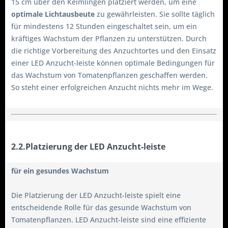
15 cm über den Keimlingen platziert werden, um eine
optimale Lichtausbeute
zu gewährleisten. Sie sollte täglich
für mindestens 12 Stunden eingeschaltet sein, um ein
kräftiges Wachstum der Pflanzen zu unterstützen. Durch
die richtige Vorbereitung des Anzuchtortes und den Einsatz
einer LED Anzucht-leiste können optimale Bedingungen für
das Wachstum von Tomatenpflanzen geschaffen werden.
So steht einer erfolgreichen Anzucht nichts mehr im Wege.
2.2.Platzierung der LED Anzucht-leiste
für ein gesundes Wachstum
Die Platzierung der LED Anzucht-leiste spielt eine
entscheidende Rolle für das gesunde Wachstum von
Tomatenpflanzen. LED Anzucht-leiste sind eine effiziente