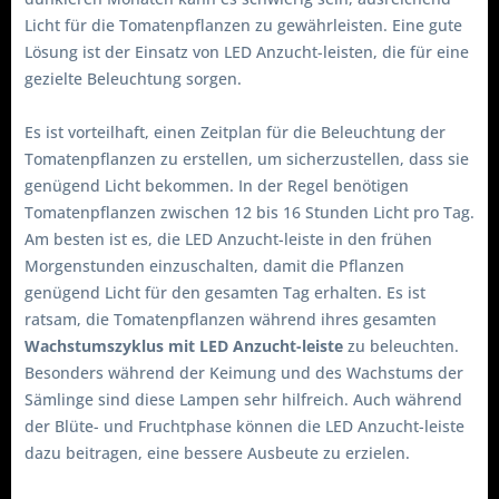
Licht für die Tomatenpflanzen zu gewährleisten. Eine gute
Lösung ist der Einsatz von LED Anzucht-leisten, die für eine
gezielte Beleuchtung sorgen.
Es ist vorteilhaft, einen Zeitplan für die Beleuchtung der
Tomatenpflanzen zu erstellen, um sicherzustellen, dass sie
genügend Licht bekommen. In der Regel benötigen
Tomatenpflanzen zwischen 12 bis 16 Stunden Licht pro Tag.
Am besten ist es, die LED Anzucht-leiste in den frühen
Morgenstunden einzuschalten, damit die Pflanzen
genügend Licht für den gesamten Tag erhalten. Es ist
ratsam, die Tomatenpflanzen während ihres gesamten
Wachstumszyklus mit LED Anzucht-leiste
zu beleuchten.
Besonders während der Keimung und des Wachstums der
Sämlinge sind diese Lampen sehr hilfreich. Auch während
der Blüte- und Fruchtphase können die LED Anzucht-leiste
dazu beitragen, eine bessere Ausbeute zu erzielen.