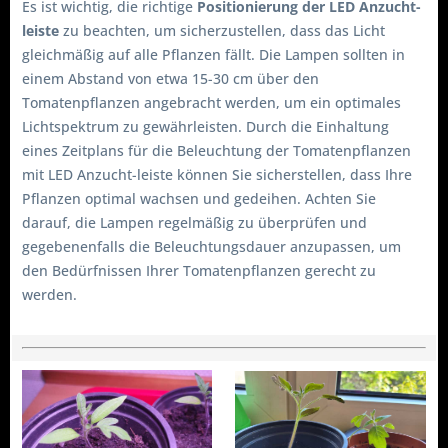
Es ist wichtig, die richtige
Positionierung der LED Anzucht-
leiste
zu beachten, um sicherzustellen, dass das Licht
gleichmäßig auf alle Pflanzen fällt. Die Lampen sollten in
einem Abstand von etwa 15-30 cm über den
Tomatenpflanzen angebracht werden, um ein optimales
Lichtspektrum zu gewährleisten. Durch die Einhaltung
eines Zeitplans für die Beleuchtung der Tomatenpflanzen
mit LED Anzucht-leiste können Sie sicherstellen, dass Ihre
Pflanzen optimal wachsen und gedeihen. Achten Sie
darauf, die Lampen regelmäßig zu überprüfen und
gegebenenfalls die Beleuchtungsdauer anzupassen, um
den Bedürfnissen Ihrer Tomatenpflanzen gerecht zu
werden.