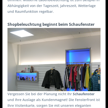
Abhängigkeit von der Tageszeit, Jahreszeit, Wetterlage
und Raumfunktion regelbar.
Shopbeleuchtung beginnt beim Schaufenster
Vergessen Sie bei der Planung nicht Ihr
Schaufenster
und Ihre Auslage als Kundenmagnet! Die Fensterfront ist
Ihre Visitenkarte, sorgen Sie mit unseren eleganten