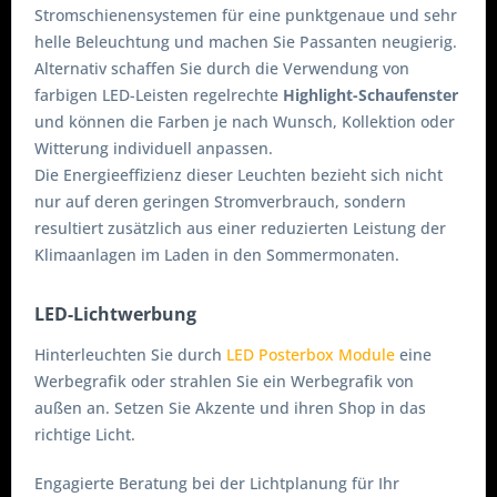
Stromschienensystemen für eine punktgenaue und sehr
helle Beleuchtung und machen Sie Passanten neugierig.
Alternativ schaffen Sie durch die Verwendung von
farbigen LED-Leisten regelrechte
Highlight-Schaufenster
und können die Farben je nach Wunsch, Kollektion oder
Witterung individuell anpassen.
Die Energieeffizienz dieser Leuchten bezieht sich nicht
nur auf deren geringen Stromverbrauch, sondern
resultiert zusätzlich aus einer reduzierten Leistung der
Klimaanlagen im Laden in den Sommermonaten.
LED-Lichtwerbung
Hinterleuchten Sie durch
LED Posterbox Module
eine
Werbegrafik oder strahlen Sie ein Werbegrafik von
außen an. Setzen Sie Akzente und ihren Shop in das
richtige Licht.
Engagierte Beratung bei der Lichtplanung für Ihr