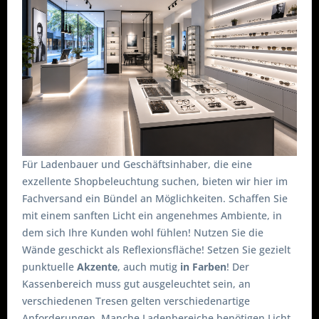
Für Ladenbauer und Geschäftsinhaber, die eine
exzellente Shopbeleuchtung suchen, bieten wir hier im
Fachversand ein Bündel an Möglichkeiten. Schaffen Sie
mit einem sanften Licht ein angenehmes Ambiente, in
dem sich Ihre Kunden wohl fühlen! Nutzen Sie die
Wände geschickt als Reflexionsfläche! Setzen Sie gezielt
punktuelle
Akzente
, auch mutig
in Farben
! Der
Kassenbereich muss gut ausgeleuchtet sein, an
verschiedenen Tresen gelten verschiedenartige
Anforderungen. Manche Ladenbereiche benötigen Licht