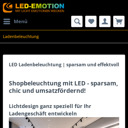
Menü
Ladenbeleuchtung
LED Ladenbeleuchtung | sparsam und effektvoll
Shopbeleuchtung mit LED - sparsam,
chic und umsatzfördernd!
Lichtdesign ganz speziell für Ihr
Ladengeschäft entwickeln