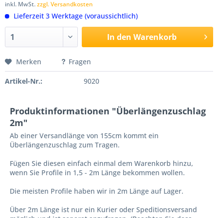
inkl. MwSt.
zzgl. Versandkosten
Lieferzeit 3 Werktage (voraussichtlich)
In den
Warenkorb
Merken
Fragen
Artikel-Nr.:
9020
Produktinformationen "Überlängenzuschlag
2m"
Ab einer Versandlänge von 155cm kommt ein
Überlängenzuschlag zum Tragen.
Fügen Sie diesen einfach einmal dem Warenkorb hinzu,
wenn Sie Profile in 1,5 - 2m Länge bekommen wollen.
Die meisten Profile haben wir in 2m Länge auf Lager.
Über 2m Länge ist nur ein Kurier oder Speditionsversand