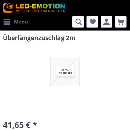
Menü
Überlängenzuschlag 2m
41,65 € *