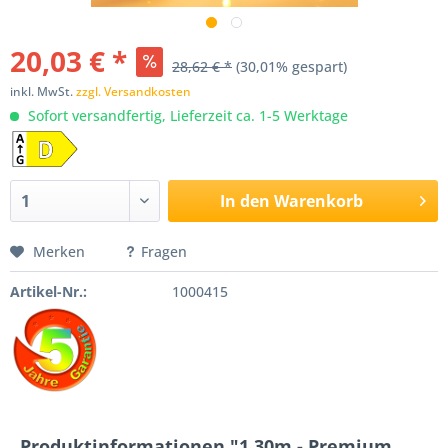
20,03 € *
28,62 € *
(30,01% gespart)
inkl. MwSt.
zzgl. Versandkosten
Sofort versandfertig, Lieferzeit ca. 1-5 Werktage
In den
Warenkorb
Merken
Fragen
Artikel-Nr.:
1000415
Produktinformationen "1,30m - Premium