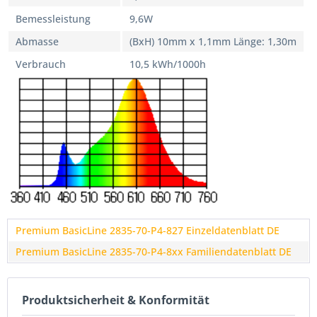
Bemessleistung
9,6W
Abmasse
(BxH) 10mm x 1,1mm Länge: 1,30m
Verbrauch
10,5 kWh/1000h
Premium BasicLine 2835-70-P4-827 Einzeldatenblatt DE
Premium BasicLine 2835-70-P4-8xx Familiendatenblatt DE
Produktsicherheit & Konformität