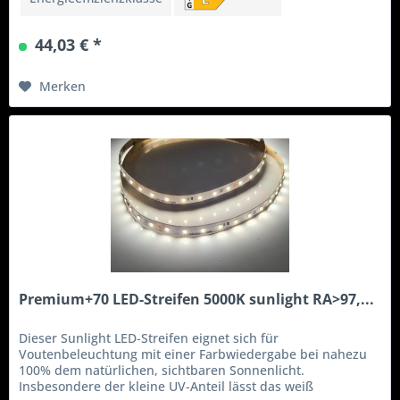
44,03 € *
Merken
Premium+70 LED-Streifen 5000K sunlight RA>97,...
Dieser Sunlight LED-Streifen eignet sich für
Voutenbeleuchtung mit einer Farbwiedergabe bei nahezu
100% dem natürlichen, sichtbaren Sonnenlicht.
Insbesondere der kleine UV-Anteil lässt das weiß