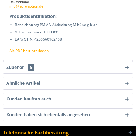
Deutschland
info@led-emotion.de
Produktidentifikation:
Bezeichnung: PMMA-Abdeckung M bündig klar
Artikelnummer: 1000388
EAN/GTIN: 4250660102408
Als PDF herunterladen
Zubehör
5
Ähnliche Artikel
Kunden kauften auch
Kunden haben sich ebenfalls angesehen
Telefonische Fachberatung