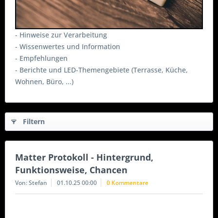
- Hinweise zur Verarbeitung
- Wissenwertes und Information
- Empfehlungen
- Berichte und LED-Themengebiete (Terrasse, Küche,
Wohnen, Büro, ...)
Filtern
Matter Protokoll - Hintergrund,
Funktionsweise, Chancen
Von: Stefan
01.10.25 00:00
0 Kommentare