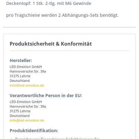
Deckentopf: 1 Stk. 2-tlg. mit M6 Gewinde
pro Tragschiene werden 2 Abhängungs-Sets benötigt.
Produktsicherheit & Konformität
Hersteller:
LED-Emotion GmbH
Hannoversche Str. 39a
31275 Lehrte
Deutschland
info@led-emotion.de
Verantwortliche Person in der EU:
LED-Emotion GmbH
Hannoversche Str. 39a
31275 Lehrte
Deutschland
info@led-emotion.de
Produktidentifikation: