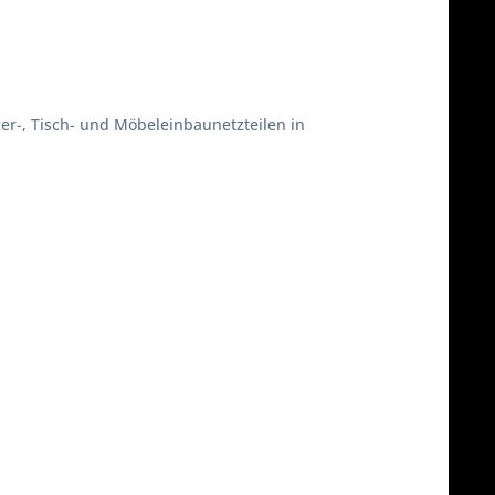
r-, Tisch- und Möbeleinbaunetzteilen in