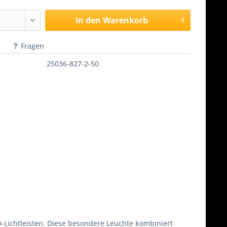
In den
Warenkorb
Fragen
25036-827-2-50
D-Lichtleisten. Diese besondere Leuchte kombiniert