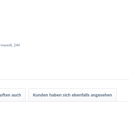
armweiß, 24V
uften auch
Kunden haben sich ebenfalls angesehen