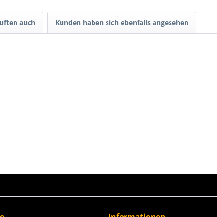
uften auch
Kunden haben sich ebenfalls angesehen
ce
Informationen