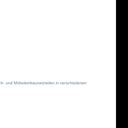
h- und Möbeleinbaunetzteilen in verschiedenen