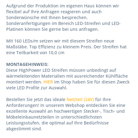
Aufgrund der Produktion im eigenen Haus können wir
flexibel auf Ihre Anfragen reagieren und auch
Sonderwünsche mit Ihnen besprechen.
Sonderanfertigungen im Bereich LED-Streifen und LED-
Platinen können Sie gerne bei uns anfragen.
Mit 160 LEDs/m setzen wir mit diesem Streifen neue
Maßstäbe. Top Effizienz zu kleinem Preis. Der Streifen hat
eine Teilbarkeit von 10,0 cm
MONTAGEHINWEIS:
Diese HighPower LED Streifen müssen unbedingt auf
wärmeleitenden Materialien mit ausreichender Kühlfläche
montiert werden.
HIER
im Shop haben Sie für diesen Zweck
viele LED Profile zur Auswahl.
Bestellen Sie jetzt das ideale
Netzteil (24V)
für Ihre
Anforderungen! In unserem Webshop entdecken Sie eine
exzellente Auswahl an hochwertigen Stecker-, Tisch- und
Möbeleinbaunetzteilen in unterschiedlichsten
Leistungsstufen, die optimal auf Ihre Bedürfnisse
abgestimmt sind.