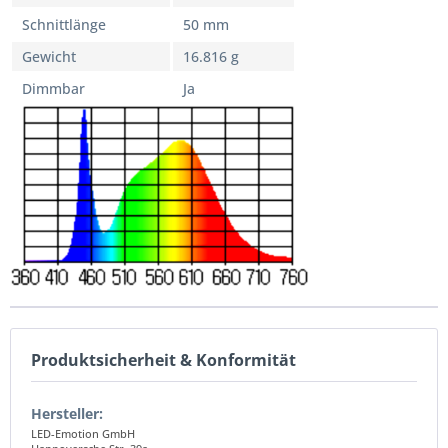
Schnittlänge
50 mm
Gewicht
16.816 g
Dimmbar
Ja
Produktsicherheit & Konformität
Hersteller:
LED-Emotion GmbH