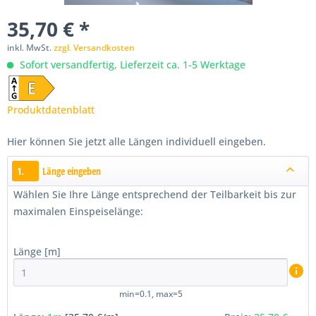
35,70 € *
inkl. MwSt.
zzgl. Versandkosten
Sofort versandfertig, Lieferzeit ca. 1-5 Werktage
Produktdatenblatt
Hier können Sie jetzt alle Längen individuell eingeben.
1.
Länge eingeben
Wählen Sie Ihre Länge entsprechend der Teilbarkeit bis zur
maximalen Einspeiselänge:
Länge [m]
min=0.1, max=5