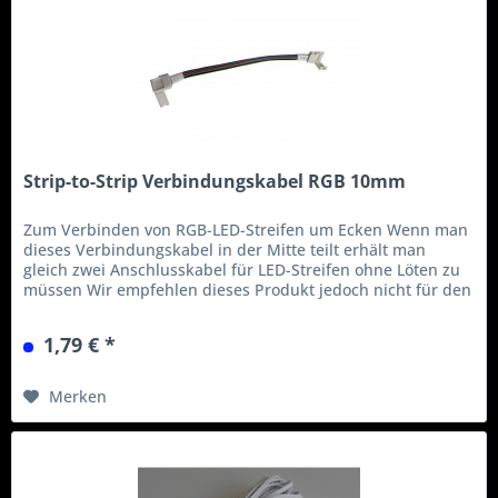
Strip-to-Strip Verbindungskabel RGB 10mm
Zum Verbinden von RGB-LED-Streifen um Ecken Wenn man
dieses Verbindungskabel in der Mitte teilt erhält man
gleich zwei Anschlusskabel für LED-Streifen ohne Löten zu
müssen Wir empfehlen dieses Produkt jedoch nicht für den
professionellen...
1,79 € *
Merken