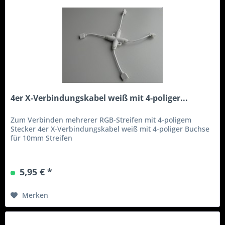
4er X-Verbindungskabel weiß mit 4-poliger...
Zum Verbinden mehrerer RGB-Streifen mit 4-poligem
Stecker 4er X-Verbindungskabel weiß mit 4-poliger Buchse
für 10mm Streifen
5,95 € *
Merken