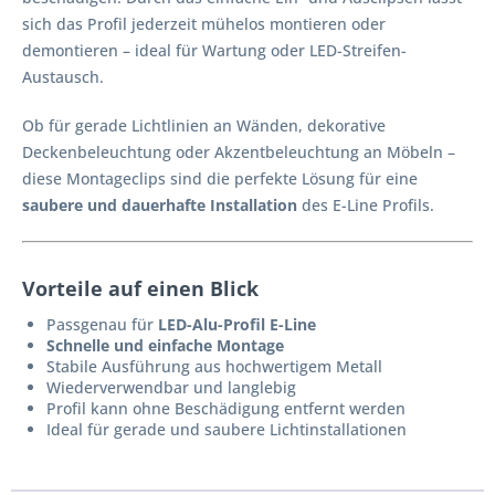
sich das Profil jederzeit mühelos montieren oder
demontieren – ideal für Wartung oder LED-Streifen-
Austausch.
Ob für gerade Lichtlinien an Wänden, dekorative
Deckenbeleuchtung oder Akzentbeleuchtung an Möbeln –
diese Montageclips sind die perfekte Lösung für eine
saubere und dauerhafte Installation
des E-Line Profils.
Vorteile auf einen Blick
Passgenau für
LED-Alu-Profil E-Line
Schnelle und einfache Montage
Stabile Ausführung aus hochwertigem Metall
Wiederverwendbar und langlebig
Profil kann ohne Beschädigung entfernt werden
Ideal für gerade und saubere Lichtinstallationen