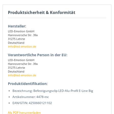
Produktsicherheit & Konformität
Hersteller:
LED-Emotion GmbH
Hannoversche Str. 39a
31275 Lehrte
Deutschland
info@led-emotion.de
Verantwortliche Person in der EU:
LED-Emotion GmbH
Hannoversche Str. 39a
31275 Lehrte
Deutschland
info@led-emotion.de
Produktidentifikation:
Bezeichnung: Befestigungsclip LED-Alu-Profil E-Line Big
Artikelnummer: 4478-mc
EAN/GTIN: 4250660121102
Als PDF herunterladen