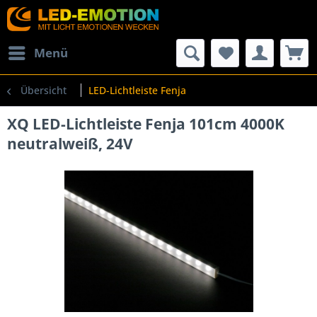
Menü
Übersicht
LED-Lichtleiste Fenja
XQ LED-Lichtleiste Fenja 101cm 4000K
neutralweiß, 24V