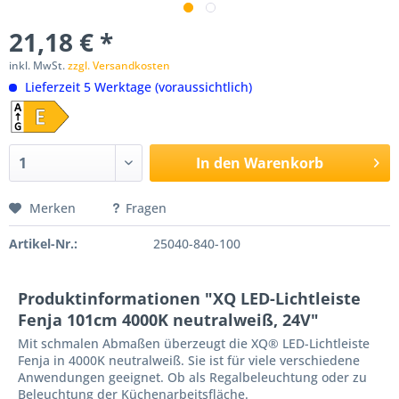
21,18 € *
inkl. MwSt.
zzgl. Versandkosten
Lieferzeit 5 Werktage (voraussichtlich)
In den
Warenkorb
Merken
Fragen
Artikel-Nr.:
25040-840-100
Produktinformationen "XQ LED-Lichtleiste
Fenja 101cm 4000K neutralweiß, 24V"
Mit schmalen Abmaßen überzeugt die XQ® LED-Lichtleiste
Fenja in 4000K neutralweiß. Sie ist für viele verschiedene
Anwendungen geeignet. Ob als Regalbeleuchtung oder zu
Beleuchtung der Küchenarbeitsfläche.