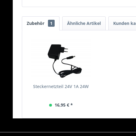
Zubehör
1
Ähnliche Artikel
Kunden ka
Steckernetzteil 24V 1A 24W
16,95 € *