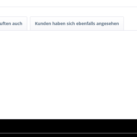
uften auch
Kunden haben sich ebenfalls angesehen