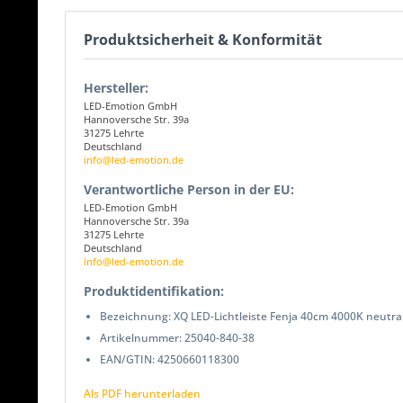
Produktsicherheit & Konformität
Hersteller:
LED-Emotion GmbH
Hannoversche Str. 39a
31275 Lehrte
Deutschland
info@led-emotion.de
Verantwortliche Person in der EU:
LED-Emotion GmbH
Hannoversche Str. 39a
31275 Lehrte
Deutschland
info@led-emotion.de
Produktidentifikation:
Bezeichnung: XQ LED-Lichtleiste Fenja 40cm 4000K neutra
Artikelnummer: 25040-840-38
EAN/GTIN: 4250660118300
Als PDF herunterladen