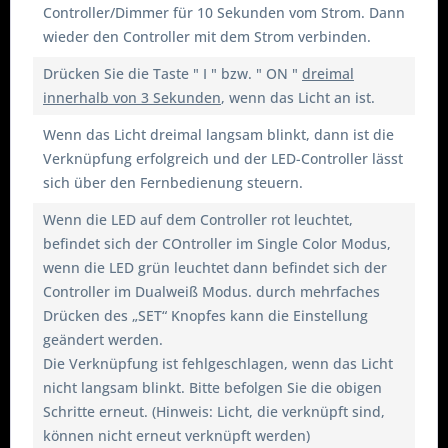
Controller/Dimmer für 10 Sekunden vom Strom. Dann
wieder den Controller mit dem Strom verbinden.
Drücken Sie die Taste " I " bzw. " ON "
dreimal
innerhalb von 3 Sekunden
, wenn das Licht an ist.
Wenn das Licht dreimal langsam blinkt, dann ist die
Verknüpfung erfolgreich und der LED-Controller lässt
sich über den Fernbedienung steuern.
Wenn die LED auf dem Controller rot leuchtet,
befindet sich der COntroller im Single Color Modus,
wenn die LED grün leuchtet dann befindet sich der
Controller im Dualweiß Modus. durch mehrfaches
Drücken des „SET“ Knopfes kann die Einstellung
geändert werden.
Die Verknüpfung ist fehlgeschlagen, wenn das Licht
nicht langsam blinkt. Bitte befolgen Sie die obigen
Schritte erneut. (Hinweis: Licht, die verknüpft sind,
können nicht erneut verknüpft werden)